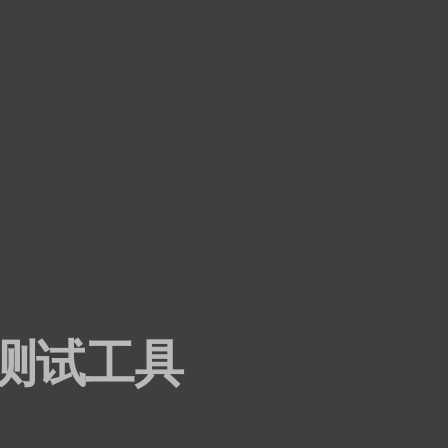
破测试工具