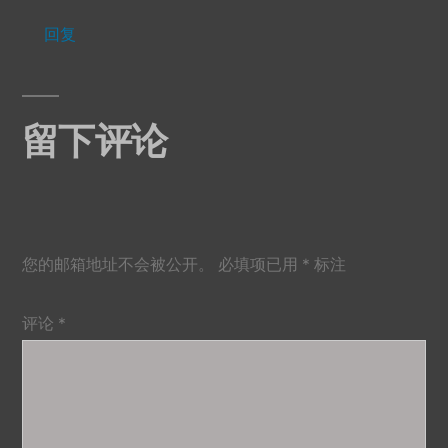
回复
留下评论
您的邮箱地址不会被公开。
必填项已用
*
标注
评论
*