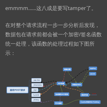
emmmm……这八成是要写tamper了。
在对整个请求流程一步一步分析后发现，
数据包在请求前都会被一个加密/签名函数
统一处理，该函数的处理过程如下图所
示：