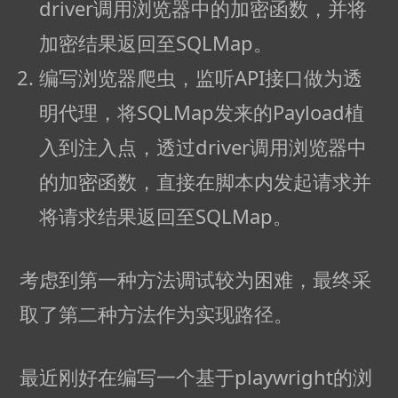
driver调用浏览器中的加密函数，并将
加密结果返回至SQLMap。
编写浏览器爬虫，监听API接口做为透
明代理，将SQLMap发来的Payload植
入到注入点，透过driver调用浏览器中
的加密函数，直接在脚本内发起请求并
将请求结果返回至SQLMap。
考虑到第一种方法调试较为困难，最终采
取了第二种方法作为实现路径。
最近刚好在编写一个基于playwright的浏