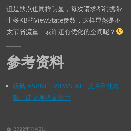
但是缺点也同样明显，每次请求都得携带
十多KB的ViewState参数，这样显然是不
太节省流量，或许还有优化的空间呢？
参考资料
玩轉 ASP.NET VIEWSTATE 反序列化攻
擊、建立無檔案後門
2022年11月2日