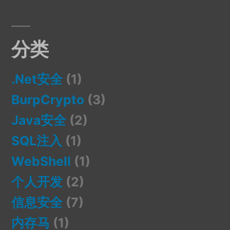
分类
.Net安全
(1)
BurpCrypto
(3)
Java安全
(2)
SQL注入
(1)
WebShell
(1)
个人开发
(2)
信息安全
(7)
内存马
(1)