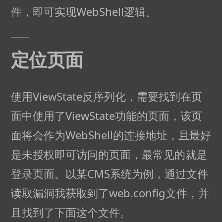
件，即可实现WebShell逻辑。
定位页面
使用ViewState反序列化，需要找到在页
面中使用了ViewState功能的页面，该页
面将会作为WebShell的连接地址，且最好
是未授权即可访问的页面，最常见的就是
登录页面。以某CMS系统为例，通过文件
读取漏洞我获取到了web.config文件，并
且找到了下面这个文件。