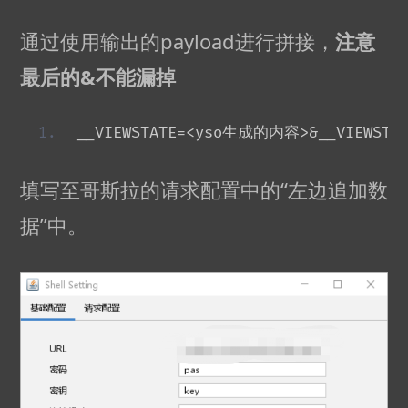
通过使用输出的payload进行拼接，
注意
最后的&不能漏掉
__VIEWSTATE=<yso生成的内容>&__VIEWSTATE
填写至哥斯拉的请求配置中的“左边追加数
据”中。