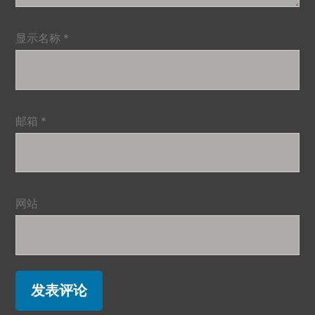
显示名称
*
邮箱
*
网站