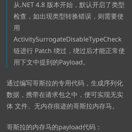
从.NET 4.8 版本开始，默认开启了类型
检查，如出现类型转换错误，则需要使
用
ActivitySurrogateDisableTypeCheck
链进行 Patch 绕过，绕过后才能正常使
用下文中提到的Payload。
通过编写哥斯拉的专用代码，生成序列化
数据，携带在请求包之中，便可实现无实
体 文件、无内存痕迹的哥斯拉内存马。
哥斯拉的内存马的payload代码：