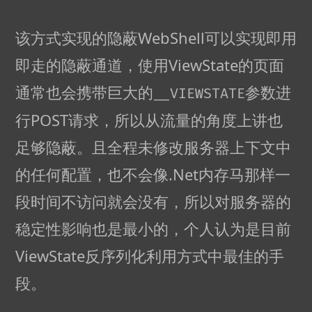
该方式实现的隐蔽WebShell可以实现即用
即走的隐蔽通道，使用ViewState的页面
通常也会携带巨大的
参数进
__VIEWSTATE
行POST请求，所以从流量的角度上讲也
足够隐蔽。且全程未修改服务器上下文中
的任何配置，也不会像.Net内存马那样一
段时间不访问就会没有，所以对服务器的
稳定性影响也是最小的，个人认为是目前
ViewState反序列化利用方式中最佳的手
段。