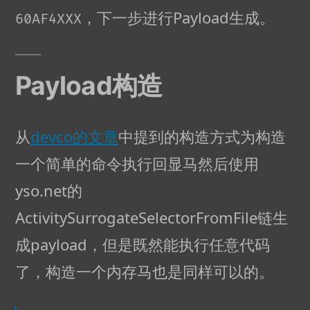
，下一步进行Payload生成。
60AF4XXX
Payload构造
从
devco的文章
中提到的构造方式为构造
一个简单的命令执行回显马然后使用
yso.net的
ActivitySurrogateSelectorFromFile链生
成payload，但是既然能执行任意代码
了，构造一个内存马也是同样可以的。