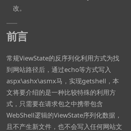
改。
前言
常规ViewState的反序列化利用方式为找
到网站路径后，通过echo等方式写入
aspx\ashx\asmx马，实现getshell，本
文将要介绍的是一种比较特殊的利用方
式，只需要在请求包之中携带包含
WebShell逻辑的ViewState序列化数据，
且不产生新文件，也不会写入任何网站文