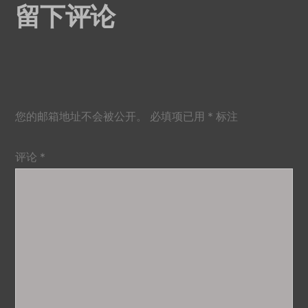
留下评论
您的邮箱地址不会被公开。
必填项已用
*
标注
评论
*